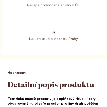
Nejlépe hodnocené studio v ČR
5x
Luxusní studio v centru Prahy
Hodnocení
Detailní popis produktu
Tantrická masáž prostaty je doplňkový rituál, který
obdarovanému otevře prostor pro jiný druh potěšení