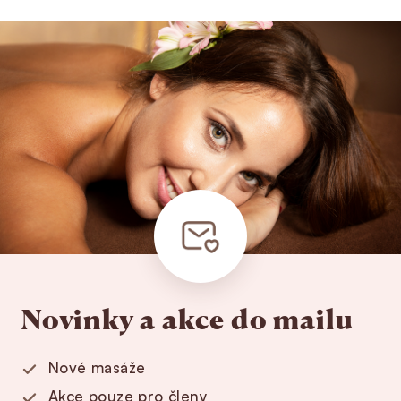
Novinky a akce do mailu
Nové masáže
Akce pouze pro členy