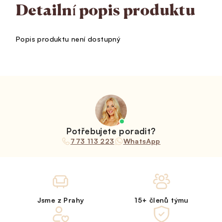
Detailní popis produktu
Popis produktu není dostupný
Potřebujete poradit?
773 113 223
WhatsApp
Jsme z Prahy
15+ členů týmu