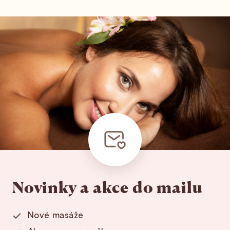
Novinky a akce do mailu
Nové masáže