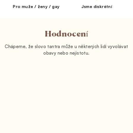
Pro muže / ženy / gay
Jsme diskrétní
Hodnocení
Chápeme, že slovo tantra může u některých lidí vyvolávat
obavy nebo nejistotu.