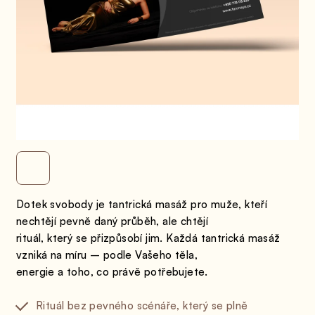
Dotek svobody je tantrická masáž pro muže, kteří
nechtějí pevně daný průběh, ale chtějí
rituál, který se přizpůsobí jim. Každá tantrická masáž
vzniká na míru – podle Vašeho těla,
energie a toho, co právě potřebujete.
Rituál bez pevného scénáře, který se plně