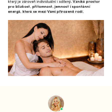
který je zároveň individuální i sdílený.
Vzniká prostor
pro blízkost, přítomnost, jemnost i spontánní
energii, která se mezi Vámi přirozeně rodí.